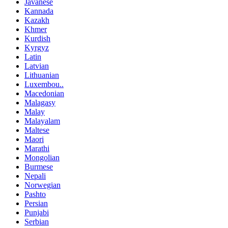
Javanese
Kannada
Kazakh
Khmer
Kurdish
Kyrgyz
Latin
Latvian
Lithuanian
Luxembou..
Macedonian
Malagasy
Malay
Malayalam
Maltese
Maori
Marathi
Mongolian
Burmese
Nepali
Norwegian
Pashto
Persian
Punjabi
Serbian