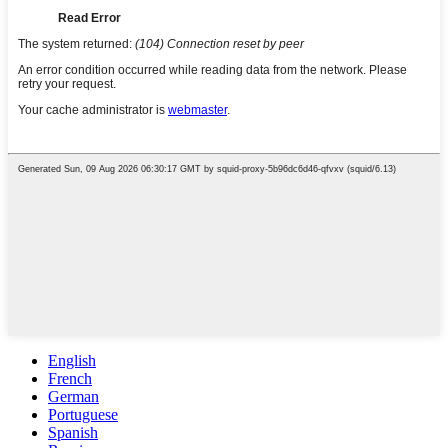
English
French
German
Portuguese
Spanish