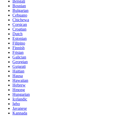
Bengali
Bosnian
Bulgarian
Cebuano
Chichewa
Corsican
Croatian
Dutch
Estonian
Filipino
Finnish
Frisian
Galician
Georgian
Gujarati
Haitian
Hausa
Hawaiian
Hebrew
Hmong
Hungarian
Icelandic
Igbo
Javanese
Kannada