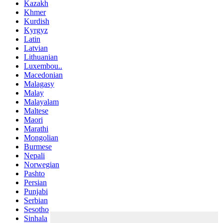
Kazakh
Khmer
Kurdish
Kyrgyz
Latin
Latvian
Lithuanian
Luxembou..
Macedonian
Malagasy
Malay
Malayalam
Maltese
Maori
Marathi
Mongolian
Burmese
Nepali
Norwegian
Pashto
Persian
Punjabi
Serbian
Sesotho
Sinhala