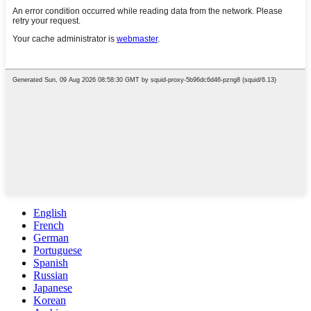
English
French
German
Portuguese
Spanish
Russian
Japanese
Korean